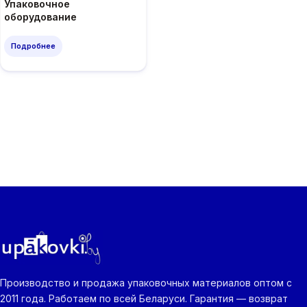
Упаковочное
оборудование
Подробнее
Производство и продажа упаковочных материалов оптом с
2011 года. Работаем по всей Беларуси. Гарантия — возврат