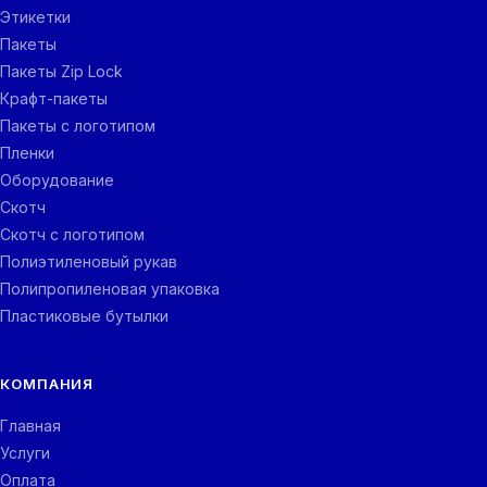
Этикетки
Пакеты
Пакеты Zip Lock
Крафт-пакеты
Пакеты с логотипом
Пленки
Оборудование
Скотч
Скотч с логотипом
Полиэтиленовый рукав
Полипропиленовая упаковка
Пластиковые бутылки
КОМПАНИЯ
Главная
Услуги
Оплата