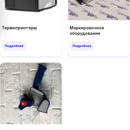
Термопринтеры
Маркировочное
оборудование
Подробнее
Подробнее