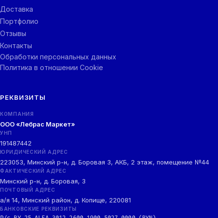
Доставка
Портфолио
Отзывы
Контакты
Обработки персональных данных
Политика в отношении Cookie
РЕКВИЗИТЫ
КОМПАНИЯ
ООО «Лебрас Маркет»
УНП
191487442
ЮРИДИЧЕСКИЙ АДРЕС
223053, Минский р-н, д. Боровая 3, АКБ, 2 этаж, помещение №44
ФАКТИЧЕСКИЙ АДРЕС
Минский р-н, д. Боровая, 3
ПОЧТОВЫЙ АДРЕС
а/я 14, Минский район, д. Копище, 220081
БАНКОВСКИЕ РЕКВИЗИТЫ