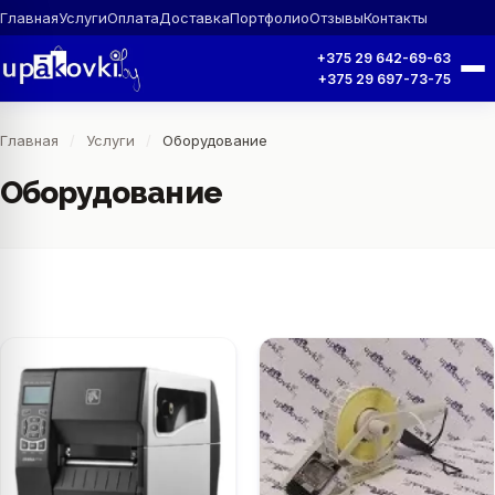
Главная
Услуги
Оплата
Доставка
Портфолио
Отзывы
Контакты
+375 29 642-69-63
+375 29 697-73-75
Главная
Услуги
Оборудование
Оборудование