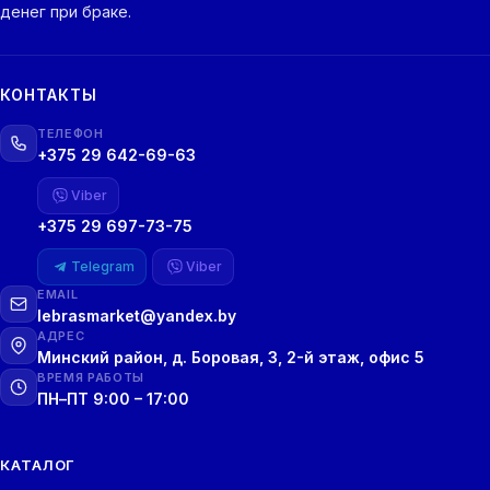
денег при браке.
КОНТАКТЫ
ТЕЛЕФОН
+375 29 642-69-63
Viber
+375 29 697-73-75
Telegram
Viber
EMAIL
lebrasmarket@yandex.by
АДРЕС
Минский район, д. Боровая, 3, 2-й этаж, офис 5
ВРЕМЯ РАБОТЫ
ПН–ПТ 9:00 – 17:00
КАТАЛОГ